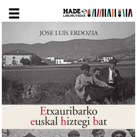
Saut au contenu principal
Fiche de Nouveaux Livres - Li