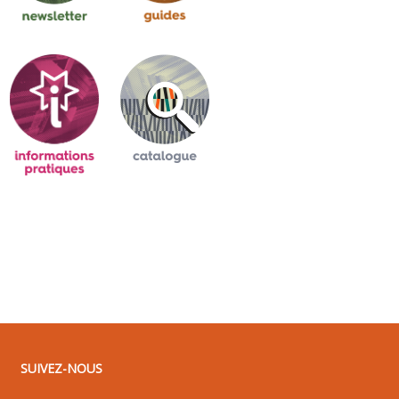
SUIVEZ-NOUS