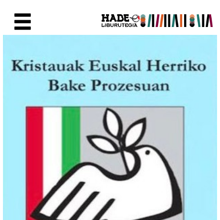
Saut au contenu principal
Fiche de Nouveaux Livres - Li