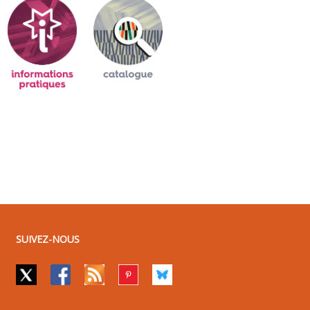
SUIVEZ-NOUS