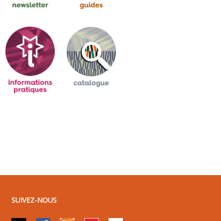
SUIVEZ-NOUS