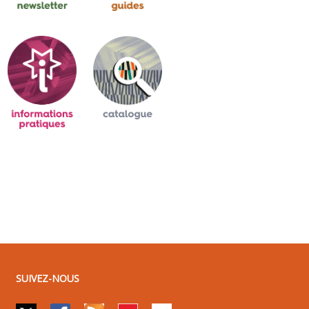
SUIVEZ-NOUS