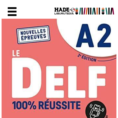
Saut au contenu principal
Fiche de Nouveaux Livres - Li