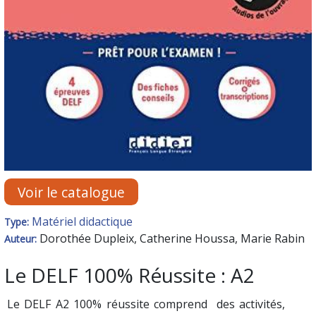
Voir le catalogue
Matériel didactique
Type:
Dorothée Dupleix, Catherine Houssa, Marie Rabin
Auteur:
Le DELF 100% Réussite : A2
Le DELF A2 100% réussite comprend des activités,