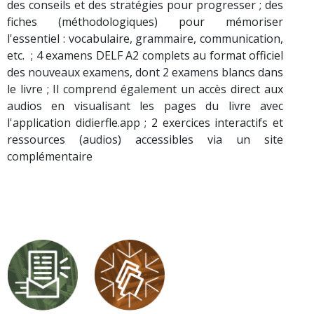
des conseils et des stratégies pour progresser ; des
fiches (méthodologiques) pour mémoriser
l'essentiel : vocabulaire, grammaire, communication,
etc. ; 4 examens DELF A2 complets au format officiel
des nouveaux examens, dont 2 examens blancs dans
le livre ; Il comprend également un accès direct aux
audios en visualisant les pages du livre avec
l'application didierfle.app ; 2 exercices interactifs et
ressources (audios) accessibles via un site
complémentaire