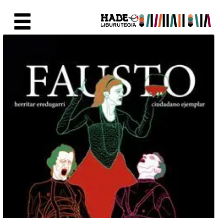
Saut au contenu principal
Fiche de Nouveaux Livres - Li