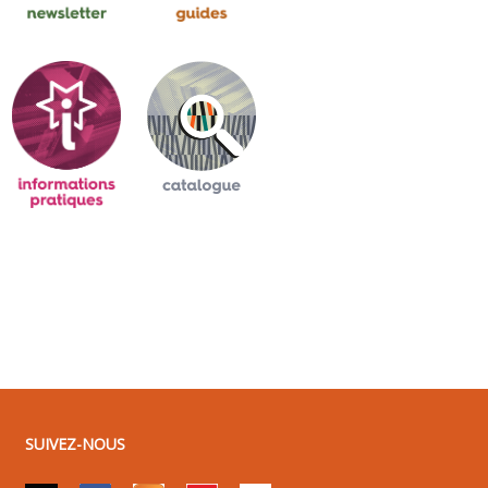
SUIVEZ-NOUS