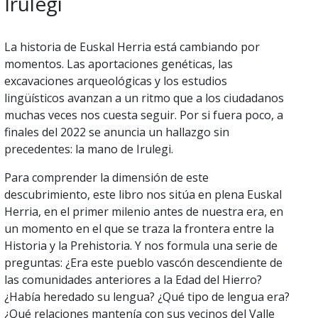
Irulegi
La historia de Euskal Herria está cambiando por
momentos. Las aportaciones genéticas, las
excavaciones arqueológicas y los estudios
lingüísticos avanzan a un ritmo que a los ciudadanos
muchas veces nos cuesta seguir. Por si fuera poco, a
finales del 2022 se anuncia un hallazgo sin
precedentes: la mano de Irulegi.
Para comprender la dimensión de este
descubrimiento, este libro nos sitúa en plena Euskal
Herria, en el primer milenio antes de nuestra era, en
un momento en el que se traza la frontera entre la
Historia y la Prehistoria. Y nos formula una serie de
preguntas: ¿Era este pueblo vascón descendiente de
las comunidades anteriores a la Edad del Hierro?
¿Había heredado su lengua? ¿Qué tipo de lengua era?
¿Qué relaciones mantenía con sus vecinos del Valle