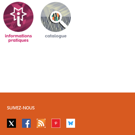
SUIVEZ-NOUS