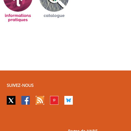
SUIVEZ-NOUS