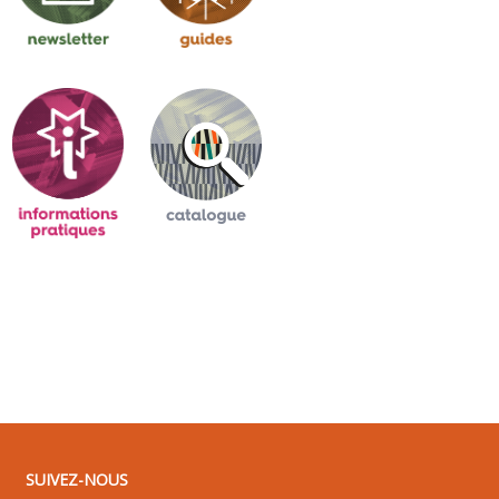
SUIVEZ-NOUS