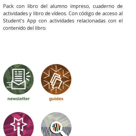
Pack con libro del alumno impreso, cuaderno de
actividades y libro de vídeos. Con código de acceso al
Student's App con actividades relacionadas con el
contenido del libro.