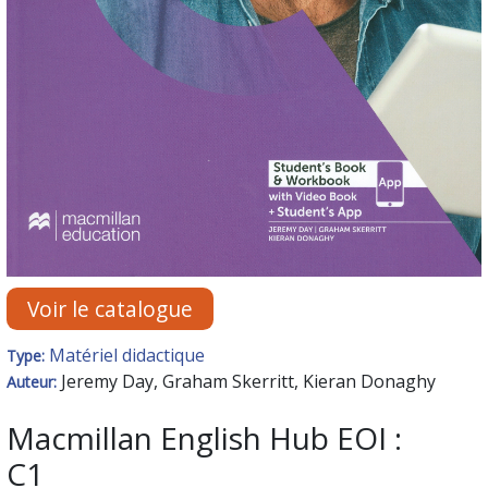
Voir le catalogue
Matériel didactique
Type:
Jeremy Day, Graham Skerritt, Kieran Donaghy
Auteur:
Macmillan English Hub EOI :
C1