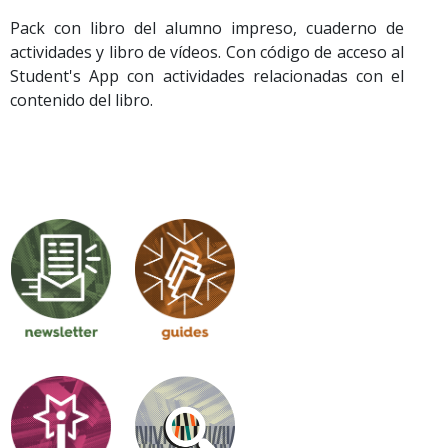
Pack con libro del alumno impreso, cuaderno de
actividades y libro de vídeos. Con código de acceso al
Student's App con actividades relacionadas con el
contenido del libro.