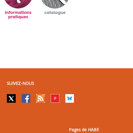
SUIVEZ-NOUS
Pages de HABE