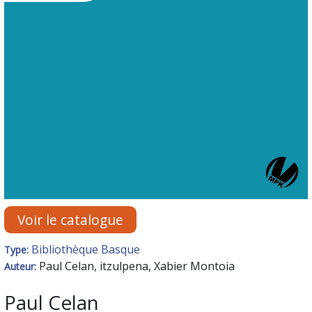
Voir le catalogue
Bibliothèque Basque
Type:
Paul Celan, itzulpena, Xabier Montoia
Auteur:
Paul Celan