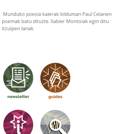
Munduko poesia kaierak bilduman Paul Celanen
poemak batu dituzte. Xabier Montoiak egin ditu
itzulpen lanak.