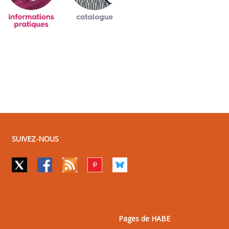
SUIVEZ-NOUS
Pages de HABE