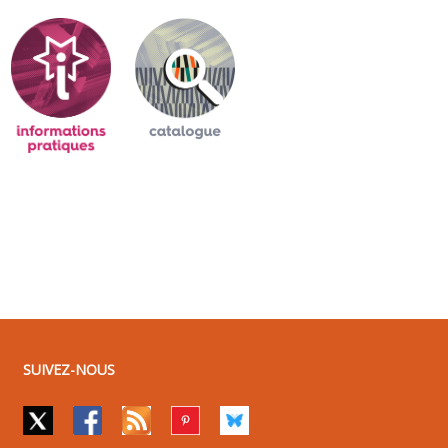
SUIVEZ-NOUS