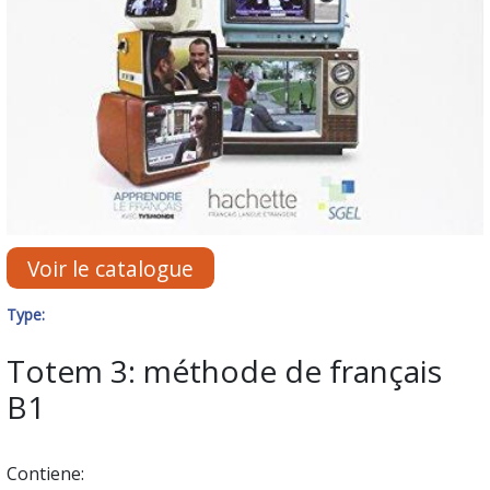
Voir le catalogue
Type:
Totem 3: méthode de français
B1
Contiene: