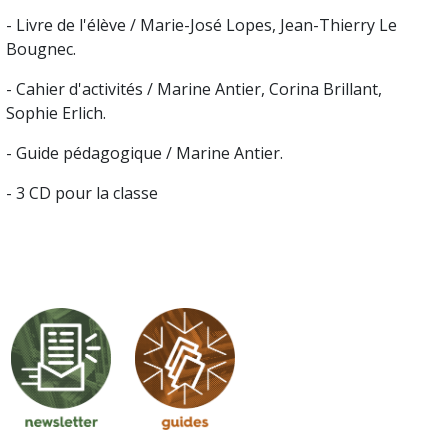
- Livre de l'élève / Marie-José Lopes, Jean-Thierry Le
Bougnec.
- Cahier d'activités / Marine Antier, Corina Brillant,
Sophie Erlich.
- Guide pédagogique / Marine Antier.
- 3 CD pour la classe