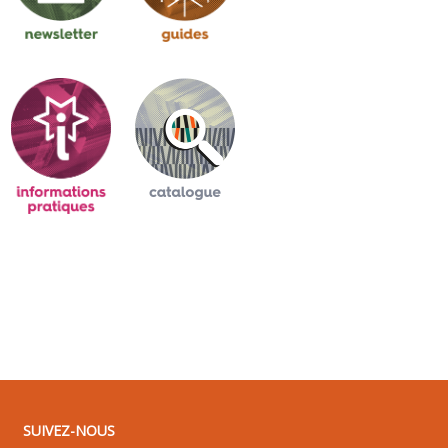
SUIVEZ-NOUS