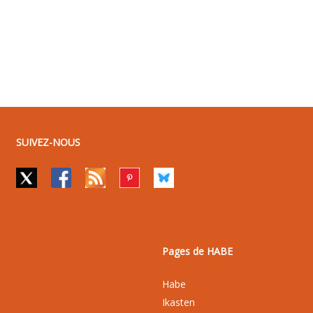
SUIVEZ-NOUS
Pages de HABE
Habe
Ikasten