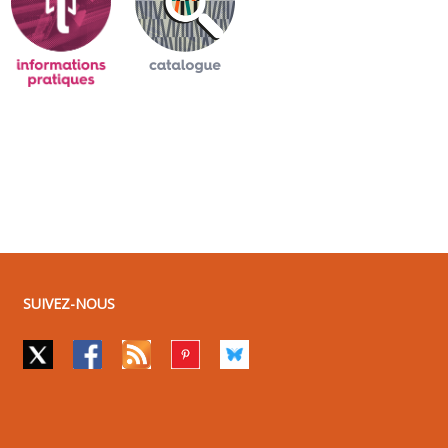
SUIVEZ-NOUS