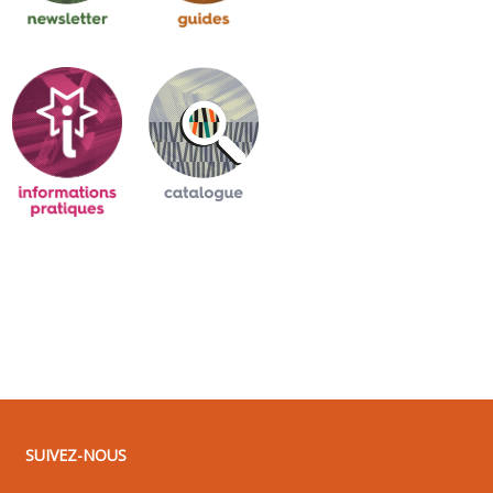
SUIVEZ-NOUS