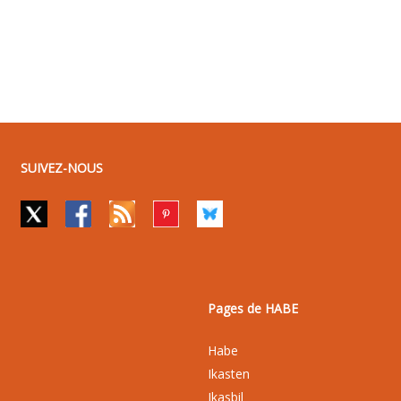
SUIVEZ-NOUS
Pages de HABE
Habe
Ikasten
Ikasbil