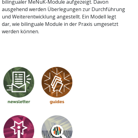
bilingualer MeNuK-Module aufgezeigt. Davon
ausgehend werden Überlegungen zur Durchführung
und Weiterentwicklung angestellt. Ein Modell legt
dar, wie bilinguale Module in der Praxis umgesetzt
werden können.