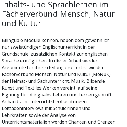
Inhalts- und Sprachlernen im
Fächerverbund Mensch, Natur
und Kultur
Bilinguale Module können, neben dem gewöhnlich
nur zweistündigen Englischunterricht in der
Grundschule, zusätzlichen Kontakt zur englischen
Sprache ermöglichen. In dieser Arbeit werden
Argumente für ihre Erteilung erörtert sowie der
Fächerverbund Mensch, Natur und Kultur (MeNuK),
der Heimat- und Sachunterricht, Musik, Bildende
Kunst und Textiles Werken vereint, auf seine
Eignung für bilinguales Lehren und Lernen geprüft.
Anhand von Unterrichtsbeobachtungen,
Leitfadeninterviews mit SchülerInnen und
Lehrkräften sowie der Analyse von
Unterrichtsmaterialien werden Chancen und Grenzen