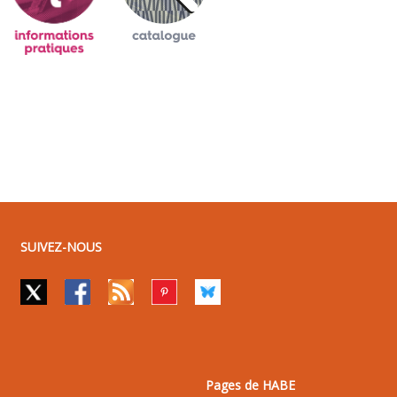
SUIVEZ-NOUS
Pages de HABE