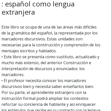
: español como lengua
extranjera
Este libro se ocupa de una de las áreas más difíciles
de la gramática del español, la representada por los
marcadores discursivos. Estas unidades son
necesarias para la construcción y comprensión de los
mensajes escritos y hablados.
• Este libro se presenta como sustituto, actualizado y
mucho más extenso, del anterior Construcción e
interpretación de discursos y enunciados: los
marcadores.
• El profesor necesita conocer los marcadores
discursivos bien y necesita saber enseñarlos bien.
Por su parte, el aprendiente extranjero con la
instrucción formal podrá ampliar los contextos
reforzar su conciencia de hablante y así enriquecer
los estímulos que recibe en su contacto con la lengua