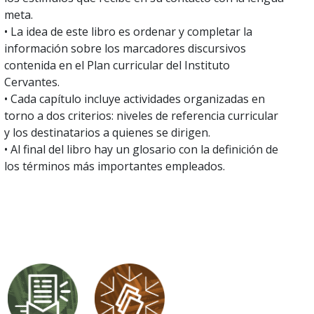
meta.
• La idea de este libro es ordenar y completar la
información sobre los marcadores discursivos
contenida en el Plan curricular del Instituto
Cervantes.
• Cada capítulo incluye actividades organizadas en
torno a dos criterios: niveles de referencia curricular
y los destinatarios a quienes se dirigen.
• Al final del libro hay un glosario con la definición de
los términos más importantes empleados.