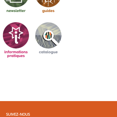
SUIVEZ-NOUS