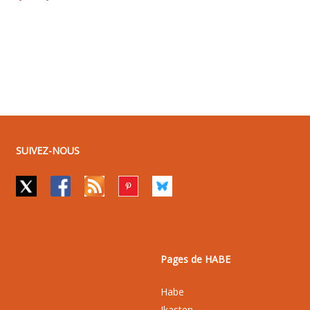
SUIVEZ-NOUS
Pages de HABE
Habe
Ikasten