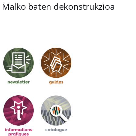
Malko baten dekonstrukzioa