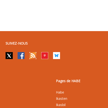
SUIVEZ-NOUS
Pages de HABE
Habe
Ikasten
Ikasbil