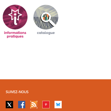
SUIVEZ-NOUS