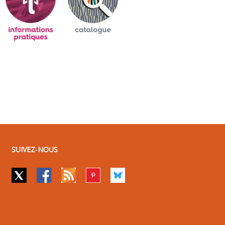
SUIVEZ-NOUS