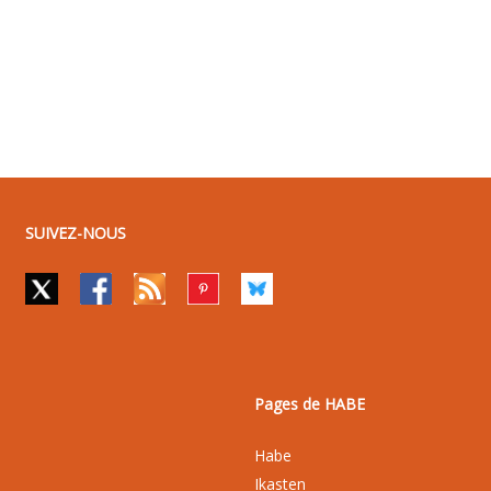
SUIVEZ-NOUS
Pages de HABE
Habe
Ikasten