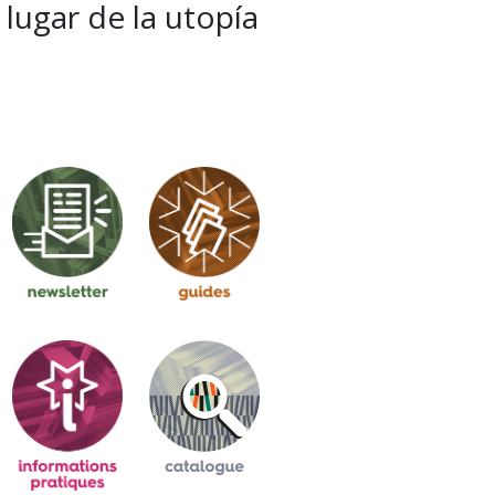
lugar de la utopía