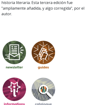
historia literaria. Esta tercera edición fue
"ampliamente añadida, y algo corregida", por el
autor.