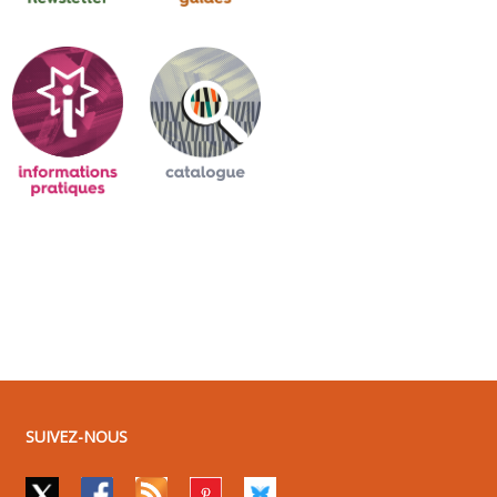
SUIVEZ-NOUS