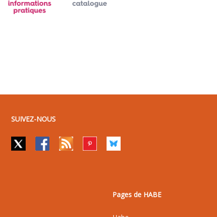
SUIVEZ-NOUS
Pages de HABE