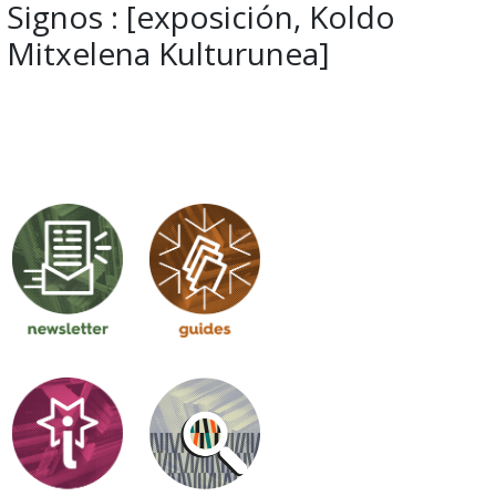
Signos : [exposición, Koldo
Mitxelena Kulturunea]