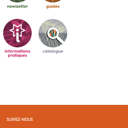
SUIVEZ-NOUS