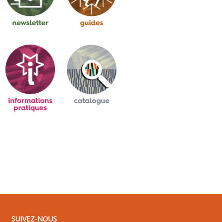
SUIVEZ-NOUS