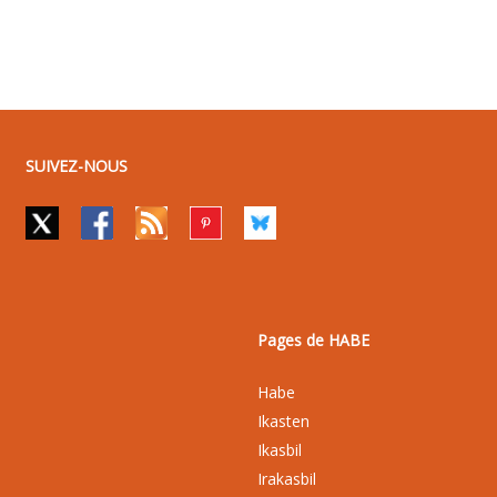
SUIVEZ-NOUS
Pages de HABE
Habe
Ikasten
Ikasbil
Irakasbil