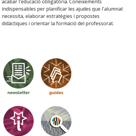
acabar l'educació obligatòria. Coneixements
indispensables per planificar les ajudes que l'alumnat
necessita, elaborar estratègies i propostes
didàctiques i orientar la formació del professorat.