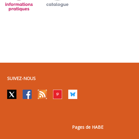
SUIVEZ-NOUS
Pages de HABE