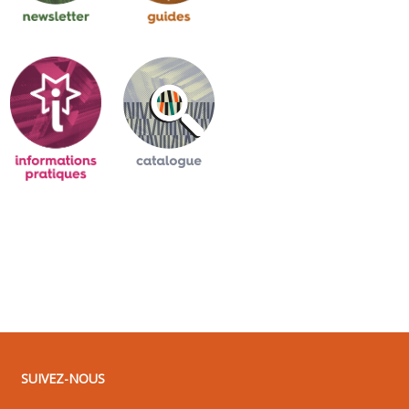
SUIVEZ-NOUS