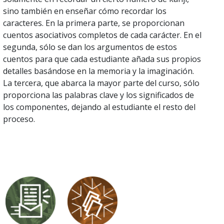
sino también en enseñar cómo recordar los
caracteres. En la primera parte, se proporcionan
cuentos asociativos completos de cada carácter. En el
segunda, sólo se dan los argumentos de estos
cuentos para que cada estudiante añada sus propios
detalles basándose en la memoria y la imaginación.
La tercera, que abarca la mayor parte del curso, sólo
proporciona las palabras clave y los significados de
los componentes, dejando al estudiante el resto del
proceso.