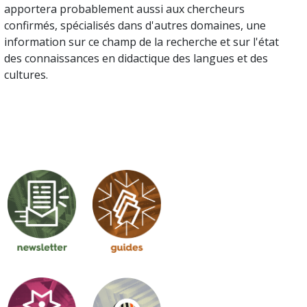
apportera probablement aussi aux chercheurs
confirmés, spécialisés dans d'autres domaines, une
information sur ce champ de la recherche et sur l'état
des connaissances en didactique des langues et des
cultures.