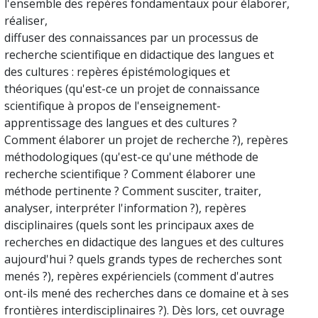
l'ensemble des repères fondamentaux pour élaborer,
réaliser,
diffuser des connaissances par un processus de
recherche scientifique en didactique des langues et
des cultures : repères épistémologiques et
théoriques (qu'est-ce un projet de connaissance
scientifique à propos de l'enseignement-
apprentissage des langues et des cultures ?
Comment élaborer un projet de recherche ?), repères
méthodologiques (qu'est-ce qu'une méthode de
recherche scientifique ? Comment élaborer une
méthode pertinente ? Comment susciter, traiter,
analyser, interpréter l'information ?), repères
disciplinaires (quels sont les principaux axes de
recherches en didactique des langues et des cultures
aujourd'hui ? quels grands types de recherches sont
menés ?), repères expérienciels (comment d'autres
ont-ils mené des recherches dans ce domaine et à ses
frontières interdisciplinaires ?). Dès lors, cet ouvrage