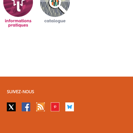
SUIVEZ-NOUS