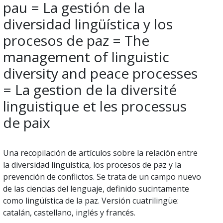
pau = La gestión de la
diversidad lingüística y los
procesos de paz = The
management of linguistic
diversity and peace processes
= La gestion de la diversité
linguistique et les processus
de paix
Una recopilación de artículos sobre la relación entre
la diversidad lingüística, los procesos de paz y la
prevención de conflictos. Se trata de un campo nuevo
de las ciencias del lenguaje, definido sucintamente
como lingüística de la paz. Versión cuatrilingüe:
catalán, castellano, inglés y francés.