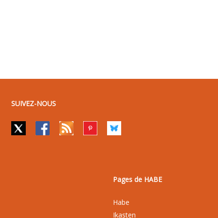
SUIVEZ-NOUS
Pages de HABE
Habe
Ikasten