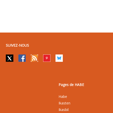
SUIVEZ-NOUS
Pages de HABE
Habe
Ikasten
Ikasbil