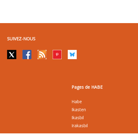
SUIVEZ-NOUS
Pages de HABE
Habe
Ikasten
Ikasbil
Irakasbil