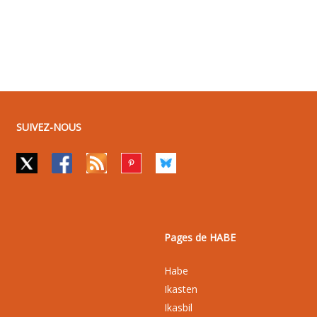
SUIVEZ-NOUS
Pages de HABE
Habe
Ikasten
Ikasbil