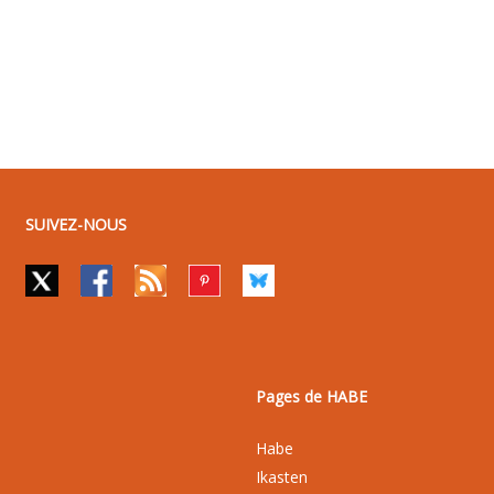
SUIVEZ-NOUS
Pages de HABE
Habe
Ikasten