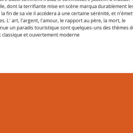
elle, dont la terrifiante mise en scène marqua durablement le
 la fin de sa vie il accédera à une certaine sérénité, et n'émet
 L' art, l'argent, l'amour, le rapport au père, la mort, le
venue un paradis touristique sont quelques-uns des thèmes d
 classique et ouvertement moderne