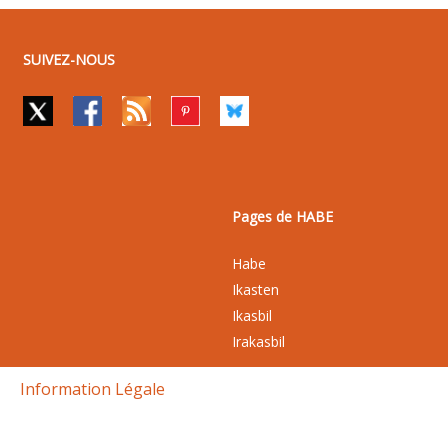
SUIVEZ-NOUS
Pages de HABE
Habe
Ikasten
Ikasbil
Irakasbil
Information Légale