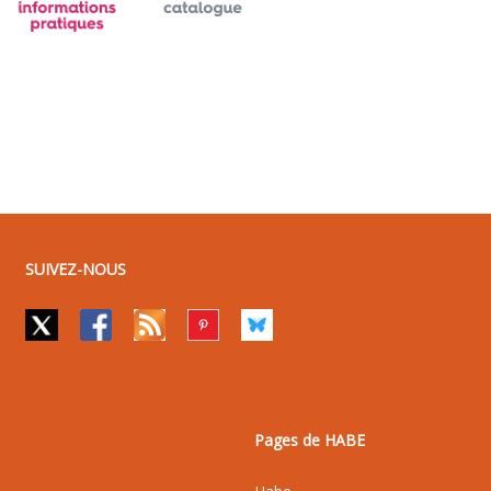
SUIVEZ-NOUS
Pages de HABE