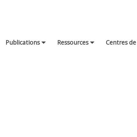
Publications
Ressources
Centres de