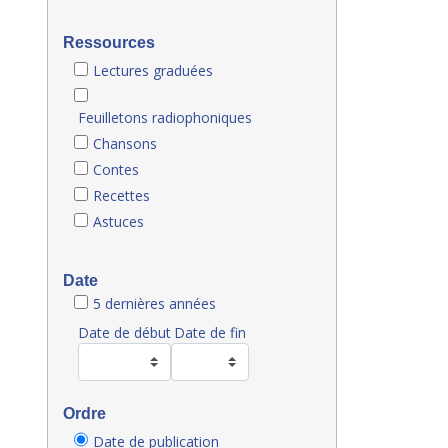
Ressources
Lectures graduées
Feuilletons radiophoniques
Chansons
Contes
Recettes
Astuces
Date
5 dernières années
Date de début
Date de fin
Ordre
Date de publication