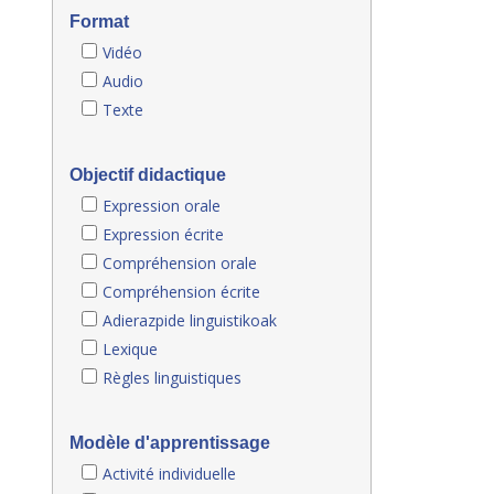
Format
Vidéo
Audio
Texte
Objectif didactique
Expression orale
Expression écrite
Compréhension orale
Compréhension écrite
Adierazpide linguistikoak
Lexique
Règles linguistiques
Modèle d'apprentissage
Activité individuelle