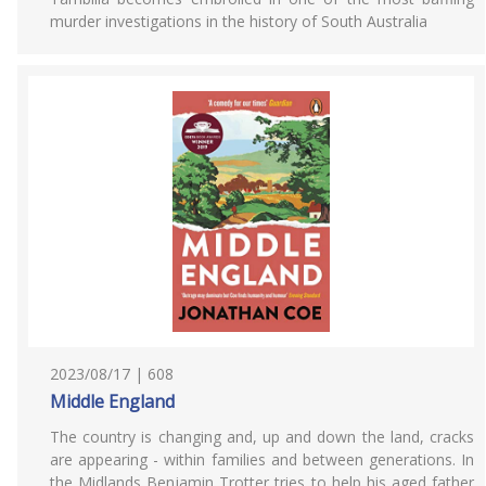
murder investigations in the history of South Australia
2023/08/17 | 608
Middle England
The country is changing and, up and down the land, cracks
are appearing - within families and between generations. In
the Midlands Benjamin Trotter tries to help his aged father