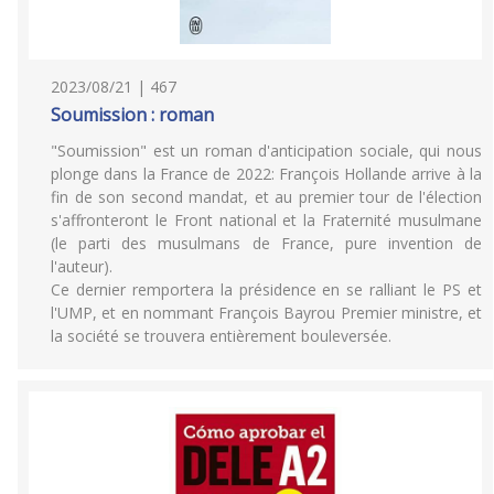
2023/08/21 | 467
Soumission : roman
"Soumission" est un roman d'anticipation sociale, qui nous
plonge dans la France de 2022: François Hollande arrive à la
fin de son second mandat, et au premier tour de l'élection
s'affronteront le Front national et la Fraternité musulmane
(le parti des musulmans de France, pure invention de
l'auteur).
Ce dernier remportera la présidence en se ralliant le PS et
l'UMP, et en nommant François Bayrou Premier ministre, et
la société se trouvera entièrement bouleversée.