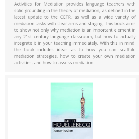
Activities for Mediation provides language teachers with
solid grounding in the theory of mediation, as defined in the
latest update to the CEFR, as well as a wide variety of
mediation tasks with clear aims and staging. This book aims
to show not only why mediation is an important element in
any 21st century language classroom, but how to actually
integrate it in your teaching immediately. With this in mind,
the book includes ideas as to how you can scaffold
mediation strategies, how to create your own mediation
activities, and how to assess mediation.