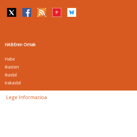
HABEren Orriak
Habe
Ikasten
Ikasbil
Irakasbil
Lege Informazioa