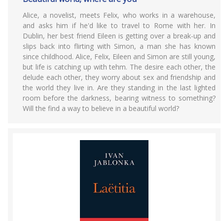
Alice, a novelist, meets Felix, who works in a warehouse,
and asks him if he'd like to travel to Rome with her. In
Dublin, her best friend Eileen is getting over a break-up and
slips back into flirting with Simon, a man she has known
since childhood. Alice, Felix, Eileen and Simon are still young,
but life is catching up with tehm. The desire each other, the
delude each other, they worry about sex and friendship and
the world they live in. Are they standing in the last lighted
room before the darkness, bearing witness to something?
Will the find a way to believe in a beautiful world?