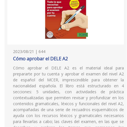
2023/08/21 | 644
Cómo aprobar el DELE A2
Cómo aprobar el DELE A2 es el material ideal para
prepararte por tu cuenta y aprobar el examen del nivel A2
de español del MCER, imprescindible para obtener la
nacionalidad española. El libro está estructurado en 4
secciones: 5 unidades, con actividades de práctica
contextualizadas que permiten revisar y profundizar en los
contenidos gramaticales, léxicos y funcionales del nivel A2,
acompañadas de una serie de recuadros esquemáticos de
ayuda con los recursos léxicos y gramaticales necesarios
para llevarlas a cabo; las claves del examen, en las que se