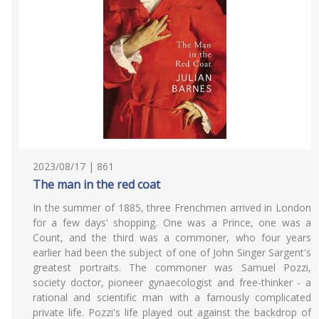
2023/08/17 | 861
The man in the red coat
In the summer of 1885, three Frenchmen arrived in London
for a few days' shopping. One was a Prince, one was a
Count, and the third was a commoner, who four years
earlier had been the subject of one of John Singer Sargent's
greatest portraits. The commoner was Samuel Pozzi,
society doctor, pioneer gynaecologist and free-thinker - a
rational and scientific man with a famously complicated
private life. Pozzi's life played out against the backdrop of