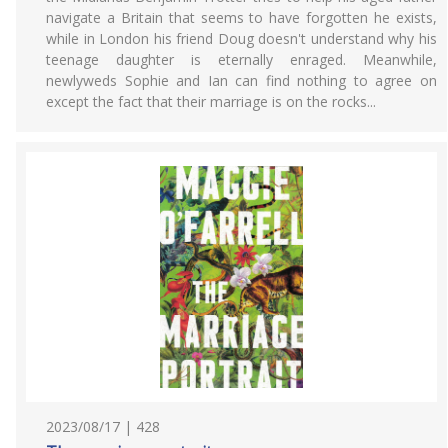
navigate a Britain that seems to have forgotten he exists,
while in London his friend Doug doesn't understand why his
teenage daughter is eternally enraged. Meanwhile,
newlyweds Sophie and Ian can find nothing to agree on
except the fact that their marriage is on the rocks...
2023/08/17 | 428