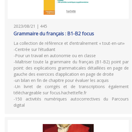
2023/08/21 | 445
Grammaire du français : B1-B2 focus
La collection de référence et d’entraînement « tout-en-un»
-Centrée sur l’étudiant
-Pour un travail en autonomie ou en classe
-Maîtriser toute la grammaire du français (B1-B2) point par
point: des explications grammaticales détaillées en page de
gauche des exercices d’application en page de droite
-un bilan en fin de chapitre pour évaluer les acquis
-Un livret de corrigés et de transcriptions également
téléchargeable sur focus.hachettefle.fr
-150 activités numériques autocorrectives du Parcours
digital