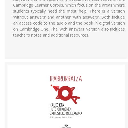
Cambridge Learner Corpus, which focus on the areas where
students typically need the most help. There is a version
'without answers' and another 'with answers'. Both include
an access code to the audio and the book in digital version
on Cambridge One. The 'with answers' version also includes
teacher's notes and additional resources.