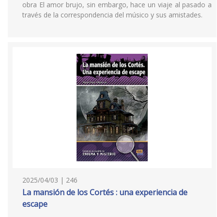
obra El amor brujo, sin embargo, hace un viaje al pasado a
través de la correspondencia del músico y sus amistades.
2025/04/03 | 246
La mansión de los Cortés : una experiencia de
escape