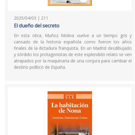
2025/04/03 | 211
El dueño del secreto
En esta obra, Muñoz Molina vuelve a un tiempo gris y
cansado de la historia española como fueron los años
finales de la dictadura franquista. En un Madrid desdibujado
y sórdido los protagonistas de este esplendido relato se ven
atrapados por la maquinaria de una conjura para cambiar el
destino político de España.