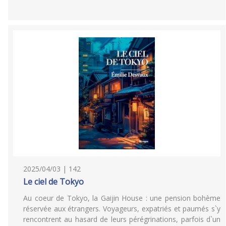
2025/04/03 | 142
Le ciel de Tokyo
Au coeur de Tokyo, la Gaijin House : une pension bohème
réservée aux étrangers. Voyageurs, expatriés et paumés s`y
rencontrent au hasard de leurs pérégrinations, parfois d`un