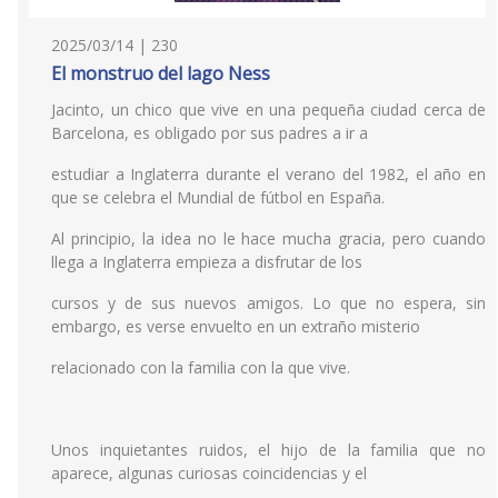
2025/03/14 | 230
El monstruo del lago Ness
Jacinto, un chico que vive en una pequeña ciudad cerca de
Barcelona, es obligado por sus padres a ir a
estudiar a Inglaterra durante el verano del 1982, el año en
que se celebra el Mundial de fútbol en España.
Al principio, la idea no le hace mucha gracia, pero cuando
llega a Inglaterra empieza a disfrutar de los
cursos y de sus nuevos amigos. Lo que no espera, sin
embargo, es verse envuelto en un extraño misterio
relacionado con la familia con la que vive.
Unos inquietantes ruidos, el hijo de la familia que no
aparece, algunas curiosas coincidencias y el