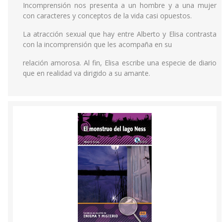
Incomprensión nos presenta a un hombre y a una mujer
con caracteres y conceptos de la vida casi opuestos.
La atracción sexual que hay entre Alberto y Elisa contrasta
con la incomprensión que les acompaña en su
relación amorosa. Al fin, Elisa escribe una especie de diario
que en realidad va dirigido a su amante.