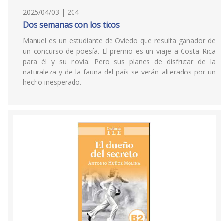
2025/04/03 | 204
Dos semanas con los ticos
Manuel es un estudiante de Oviedo que resulta ganador de
un concurso de poesía. El premio es un viaje a Costa Rica
para él y su novia. Pero sus planes de disfrutar de la
naturaleza y de la fauna del país se verán alterados por un
hecho inesperado.