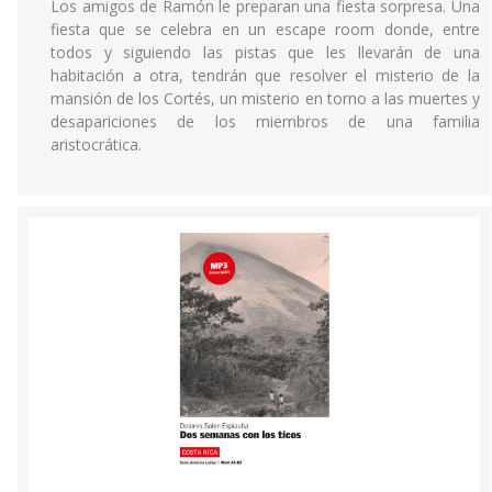
Los amigos de Ramón le preparan una fiesta sorpresa. Una
fiesta que se celebra en un escape room donde, entre
todos y siguiendo las pistas que les llevarán de una
habitación a otra, tendrán que resolver el misterio de la
mansión de los Cortés, un misterio en torno a las muertes y
desapariciones de los miembros de una familia
aristocrática.