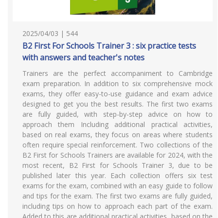
2025/04/03 | 544
B2 First For Schools Trainer 3 : six practice tests
with answers and teacher's notes
Trainers are the perfect accompaniment to Cambridge
exam preparation. In addition to six comprehensive mock
exams, they offer easy-to-use guidance and exam advice
designed to get you the best results. The first two exams
are fully guided, with step-by-step advice on how to
approach them Including additional practical activities,
based on real exams, they focus on areas where students
often require special reinforcement. Two collections of the
B2 First for Schools Trainers are available for 2024, with the
most recent, B2 First for Schools Trainer 3, due to be
published later this year. Each collection offers six test
exams for the exam, combined with an easy guide to follow
and tips for the exam. The first two exams are fully guided,
including tips on how to approach each part of the exam.
Added to this are additional practical activities, based on the