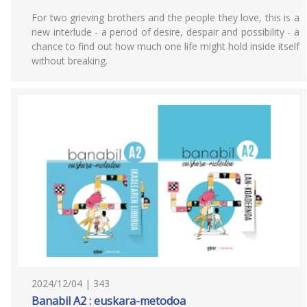
For two grieving brothers and the people they love, this is a
new interlude - a period of desire, despair and possibility - a
chance to find out how much one life might hold inside itself
without breaking.
2024/12/04 | 343
Banabil A2 : euskara-metodoa