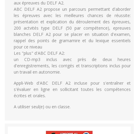
aux épreuves du DELF A2.
ABC DELF A2 propose un parcours permettant d'aborder
les épreuves avec les meilleures chances de réussite:
présentation et explication du déroulement des épreuves,
200 actvités type DELF (50 par compétence), epreuves
blanches DELF A2 pour se placer en situation d'examen,
rappel des points de gramamire et du lexique essentiels
pour ce niveau
Les "plus" d'ABC DELF A2:
un CD-mp3 inclus avec près de deux heures
d'enregistrements, les corrigés et transcriptions inclus pour
un travail en autonomie.
Appli-Web d'ABC DELF A2 incluse pour s'entraîner et
s'évaluer en ligne en sollicitant toutes les compétences
écrites et orales.
A utiliser seul(e) ou en classe.