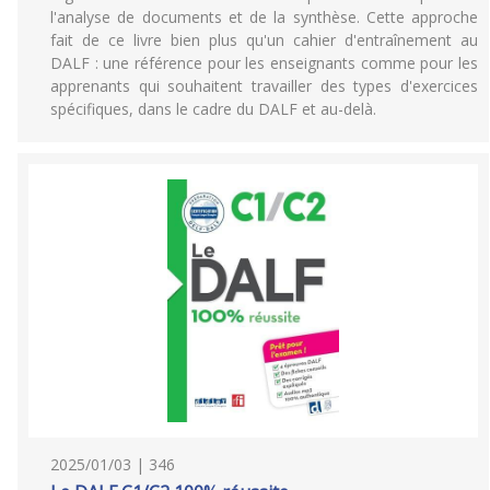
l'analyse de documents et de la synthèse. Cette approche
fait de ce livre bien plus qu'un cahier d'entraînement au
DALF : une référence pour les enseignants comme pour les
apprenants qui souhaitent travailler des types d'exercices
spécifiques, dans le cadre du DALF et au-delà.
2025/01/03 | 346