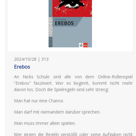
2024/10/28 | 313
Erebos
An Nicks Schule sind alle von dem Online-Rollenspiel
“Erebos“ fasziniert. Wer es beginnt, kommt nicht mehr
davon los. Doch die Spielregeln sind sehr streng:
Man hat nur eine Chance.
Man darf mit niemandem darüber sprechen.
Man muss immer allein spielen.
Wer gegen die Regeln verstößt oder seine Aufgaben nicht