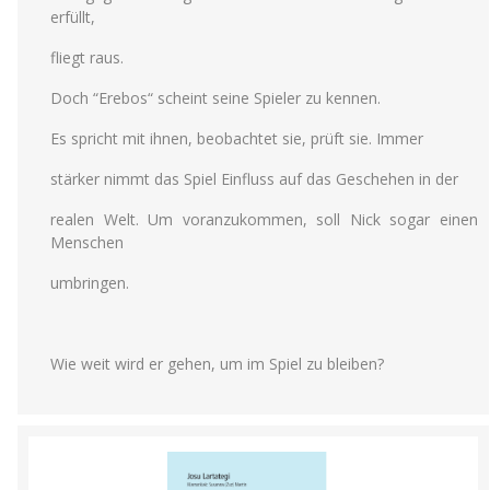
erfüllt,
fliegt raus.
Doch “Erebos“ scheint seine Spieler zu kennen.
Es spricht mit ihnen, beobachtet sie, prüft sie. Immer
stärker nimmt das Spiel Einfluss auf das Geschehen in der
realen Welt. Um voranzukommen, soll Nick sogar einen
Menschen
umbringen.
Wie weit wird er gehen, um im Spiel zu bleiben?