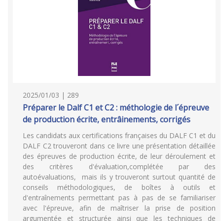
2025/01/03 | 289
Préparer le Dalf C1 et C2 : méthologie de l´épreuve
de production écrite, entrâinements, corrigés
Les candidats aux certifications françaises du DALF C1 et du
DALF C2 trouveront dans ce livre une présentation détaillée
des épreuves de production écrite, de leur déroulement et
des critères d'évaluation,complétée par des
autoévaluations, mais ils y trouveront surtout quantité de
conseils méthodologiques, de boîtes à outils et
d'entraînements permettant pas à pas de se familiariser
avec l'épreuve, afin de maîtriser la prise de position
argumentée et structurée ainsi que les techniques de