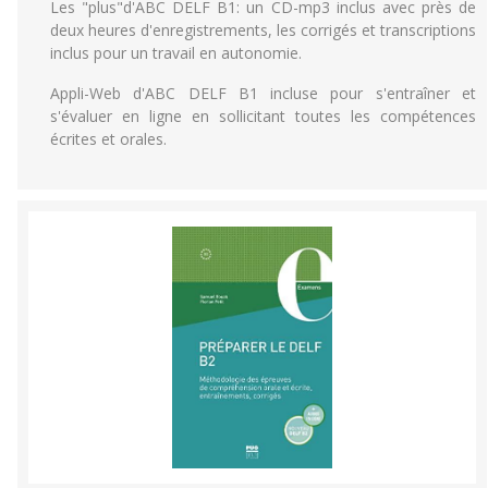
Les "plus"d'ABC DELF B1: un CD-mp3 inclus avec près de
deux heures d'enregistrements, les corrigés et transcriptions
inclus pour un travail en autonomie.
Appli-Web d'ABC DELF B1 incluse pour s'entraîner et
s'évaluer en ligne en sollicitant toutes les compétences
écrites et orales.