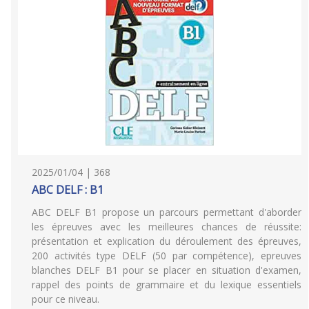
2025/01/04 | 368
ABC DELF : B1
ABC DELF B1 propose un parcours permettant d'aborder
les épreuves avec les meilleures chances de réussite:
présentation et explication du déroulement des épreuves,
200 activités type DELF (50 par compétence), epreuves
blanches DELF B1 pour se placer en situation d'examen,
rappel des points de grammaire et du lexique essentiels
pour ce niveau.