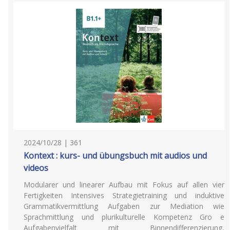
2024/10/28 | 361
Kontext : kurs- und übungsbuch mit audios und
videos
Modularer und linearer Aufbau mit Fokus auf allen vier
Fertigkeiten Intensives Strategietraining und induktive
Grammatikvermittlung Aufgaben zur Mediation wie
Sprachmittlung und plurikulturelle Kompetenz Gro e
Aufgabenvielfalt mit Binnendifferenzierung,