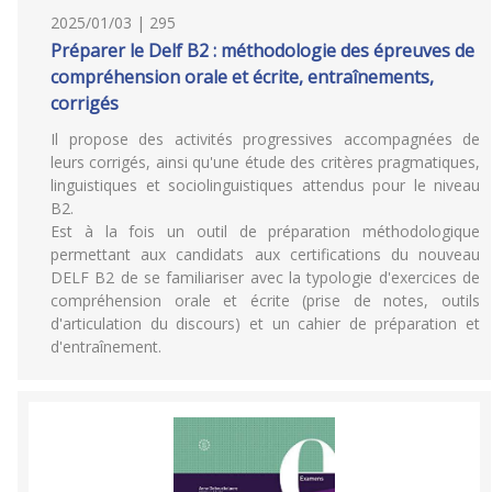
2025/01/03 | 295
Préparer le Delf B2 : méthodologie des épreuves de
compréhension orale et écrite, entraînements,
corrigés
Il propose des activités progressives accompagnées de
leurs corrigés, ainsi qu'une étude des critères pragmatiques,
linguistiques et sociolinguistiques attendus pour le niveau
B2.
Est à la fois un outil de préparation méthodologique
permettant aux candidats aux certifications du nouveau
DELF B2 de se familiariser avec la typologie d'exercices de
compréhension orale et écrite (prise de notes, outils
d'articulation du discours) et un cahier de préparation et
d'entraînement.