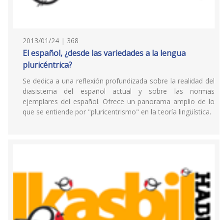
2013/01/24 | 368
El español, ¿desde las variedades a la lengua
pluricéntrica?
Se dedica a una reflexión profundizada sobre la realidad del
diasistema del español actual y sobre las normas
ejemplares del español. Ofrece un panorama amplio de lo
que se entiende por "pluricentrismo" en la teoría lingüística.