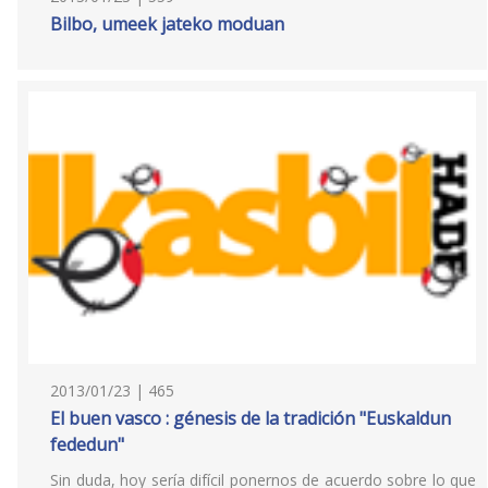
Bilbo, umeek jateko moduan
2013/01/23 | 465
El buen vasco : génesis de la tradición "Euskaldun
fededun"
Sin duda, hoy sería difícil ponernos de acuerdo sobre lo que