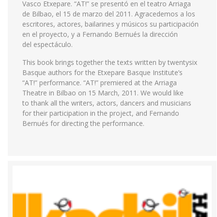
Vasco Etxepare. “AT!” se presentó en el teatro Arriaga
de Bilbao, el 15 de marzo del 2011. Agracedemos a los
escritores, actores, bailarines y músicos su participación
en el proyecto, y a Fernando Bernués la dirección
del espectáculo.
This book brings together the texts written by twentysix
Basque authors for the Etxepare Basque Institute’s
“AT!” performance. “AT!” premiered at the Arriaga
Theatre in Bilbao on 15 March, 2011. We would like
to thank all the writers, actors, dancers and musicians
for their participation in the project, and Fernando
Bernués for directing the performance.