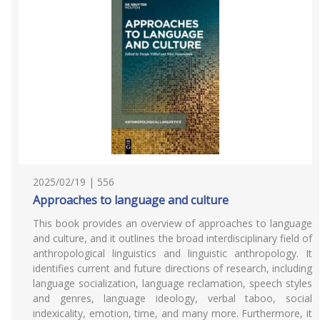
2025/02/19 | 556
Approaches to language and culture
This book provides an overview of approaches to language
and culture, and it outlines the broad interdisciplinary field of
anthropological linguistics and linguistic anthropology. It
identifies current and future directions of research, including
language socialization, language reclamation, speech styles
and genres, language ideology, verbal taboo, social
indexicality, emotion, time, and many more. Furthermore, it