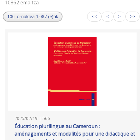
10862 emaitza
100. orrialdea 1.087 (e)tik
<<
<
>
>>
2025/02/19 | 566
Éducation plurilingue au Cameroun :
aménagements et modalités pour une didactique et