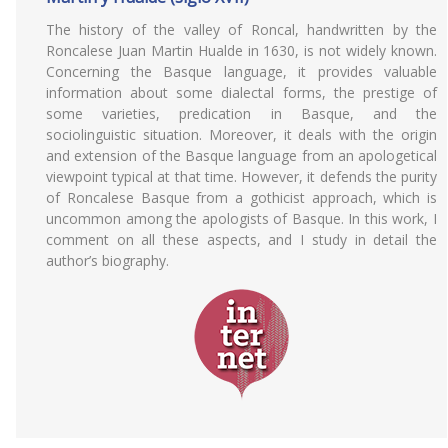
The history of the valley of Roncal, handwritten by the
Roncalese Juan Martin Hualde in 1630, is not widely known.
Concerning the Basque language, it provides valuable
information about some dialectal forms, the prestige of
some varieties, predication in Basque, and the
sociolinguistic situation. Moreover, it deals with the origin
and extension of the Basque language from an apologetical
viewpoint typical at that time. However, it defends the purity
of Roncalese Basque from a gothicist approach, which is
uncommon among the apologists of Basque. In this work, I
comment on all these aspects, and I study in detail the
author’s biography.