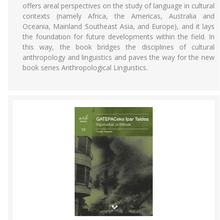
offers areal perspectives on the study of language in cultural
contexts (namely Africa, the Americas, Australia and
Oceania, Mainland Southeast Asia, and Europe), and it lays
the foundation for future developments within the field. In
this way, the book bridges the disciplines of cultural
anthropology and linguistics and paves the way for the new
book series Anthropological Linguistics.