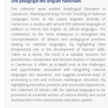
une pédagogie des langues nationales
The collective work entitled Multilingual Education in
Cameroon : Planning and Ways for the Teaching of National
Languages looks at the unique linguistic diversity of
Cameroon, a country with around 250 national languages in
addition to French and English, its official languages. The
contributors to this book endeavour to strengthen the
conceptualisation of didactic and pedagogical practices
relating to national languages, by highlighting their
fundamental role in the development of learners’ skills.
Taken as a whole, this book is a valuable resource for
practitioners, researchers and decision-makers in education
in Cameroon. It offers an in-depth look at the challenges
and opportunities associated with integrating national
languages into education, and suggests practical ways of
promoting a rich and inclusive multilingual education. By
highlighting innovative practices and successful experiences,
this collection of articles calls for national languages to be
promoted as essential vectors of cultural identity and social
development in the Cameroonian education system.