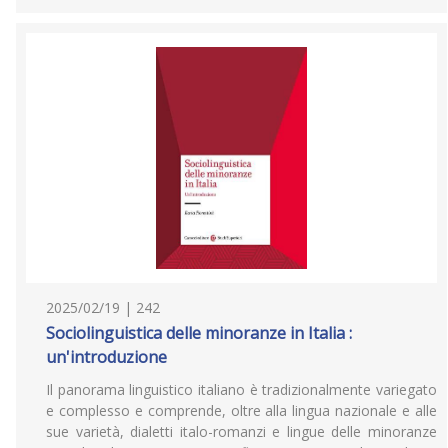
2025/02/19 | 242
Sociolinguistica delle minoranze in Italia :
un'introduzione
Il panorama linguistico italiano è tradizionalmente variegato
e complesso e comprende, oltre alla lingua nazionale e alle
sue varietà, dialetti italo-romanzi e lingue delle minoranze