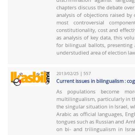
chapters discuss the debate ove
analysis of objections raised by
most controversial componen
constitutionality, cost and effect
as analysis of key data, this v
for bilingual ballots, presenting
understudied area of election law
2013/02/25 | 557
Current issues in bilingualism : cog
As populations become mor
multilingualism, particularly in 
the singular situation in Israel
Arabic as official languages, En
tongues such as Russian and Amh
on bi- and trilingualism in Isr